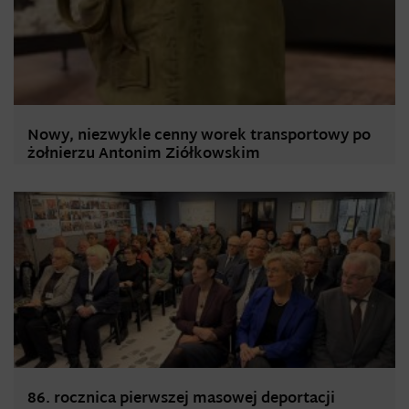
Nowy, niezwykle cenny worek transportowy po
żołnierzu Antonim Ziółkowskim
86. rocznica pierwszej masowej deportacji